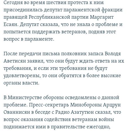
Сегодня во время шествия протеста к ним
присоединилась депутат парламентской фракции
правящей Республиканской партии Маргарит
Есаян. Депутат сказала, что не знала о проблеме и
попытается поддержать ветеранов, подняв этот
вопрос в парламенте.
После передачи письма полковник запаса Володя
Аветисян заявил, что они будут ждать ответа на их
требования, и если эти требования не будут
удовлетворены, то они обратятся в более высокие
органы власти.
В Министерстве обороны осведомлены о данной
проблеме. Пресс-секретарь Минобороны Арцрун
Ованнисян в беседе с Радио Азатутюн сказал, что
вопрос оказания содействия ветеранам войны
поднимается ими в правительстве ежегодно,