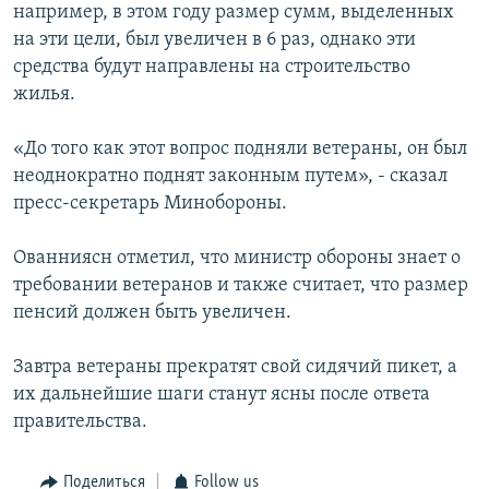
например, в этом году размер сумм, выделенных
на эти цели, был увеличен в 6 раз, однако эти
средства будут направлены на строительство
жилья.
«До того как этот вопрос подняли ветераны, он был
неоднократно поднят законным путем», - сказал
пресс-секретарь Минобороны.
Ованниясн отметил, что министр обороны знает о
требовании ветеранов и также считает, что размер
пенсий должен быть увеличен.
Завтра ветераны прекратят свой сидячий пикет, а
их дальнейшие шаги станут ясны после ответа
правительства.
Поделиться
Follow us