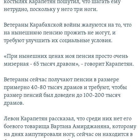
костылях Карапетян пошутил, что шагать ему
нетрудно, поскольку у него три ноги.
Ветераны Карабахской войны жалуются на то, что
на нынешнюю пенсию прожить не могут, и
требуют улучшить их социальные условия.
«При нынешних ценах моя пенсия просто очень
мизерная - 65 тысяч дравом», - говорит Карапетян.
Ветераны сейчас получают пенсии в размере
примерно 40-80 тысяч драмов и требуют, чтобы
размер пенсий был доведен до 100-200 тысяч
драмов.
Левон Карапетян рассказал, что среди них нет его
боевого товарища Вартана Амирджаняна, которому
на днях ампутировали ногу, сейчас он находится в