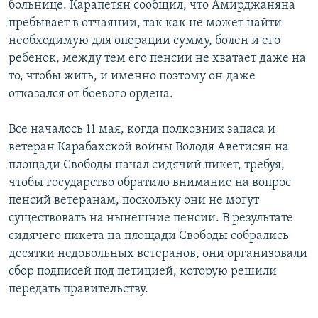
больнице. Карапетян сообщил, что Амирджаняна
пребывает в отчаянии, так как не может найти
необходимую для операции сумму, болен и его
ребенок, между тем его пенсии не хватает даже на
то, чтобы жить, и именно поэтому он даже
отказался от боевого ордена.
Все началось 11 мая, когда полковник запаса и
ветеран Карабахской войны Володя Аветисян на
площади Свободы начал сидячий пикет, требуя,
чтобы государство обратило внимание на вопрос
пенсий ветеранам, поскольку они не могут
существовать на нынешние пенсии. В результате
сидячего пикета на площади Свободы собрались
десятки недовольных ветеранов, они организовали
сбор подписей под петицией, которую решили
передать правительству.