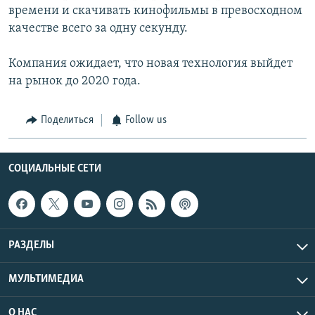
времени и скачивать кинофильмы в превосходном
качестве всего за одну секунду.
Компания ожидает, что новая технология выйдет
на рынок до 2020 года.
Поделиться
Follow us
СОЦИАЛЬНЫЕ СЕТИ
РАЗДЕЛЫ
МУЛЬТИМЕДИА
О НАС