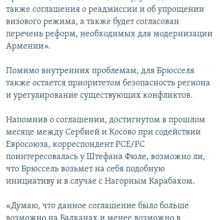
также соглашения о реадмиссии и об упрощении
визового режима, а также будет согласован
перечень реформ, необходимых для модернизации
Армении».
Помимо внутренних проблемам, для Брюсселя
также остается приоритетом безопасность региона
и урегулирование существующих конфликтов.
Напомнив о соглашении, достигнутом в прошлом
месяце между Сербией и Косово при содействии
Евросоюза, корреспондент РСЕ/РС
поинтересовалась у Штефана Фюле, возможно ли,
что Брюссель возьмет на себя подобную
инициативу и в случае с Нагорным Карабахом.
«Думаю, что данное соглашение было больше
возможно на Балканах и менее возможно в