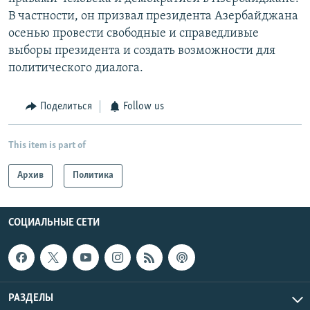
В частности, он призвал президента Азербайджана
осенью провести свободные и справедливые
выборы президента и создать возможности для
политического диалога.
Поделиться
Follow us
This item is part of
Архив
Политика
СОЦИАЛЬНЫЕ СЕТИ
РАЗДЕЛЫ