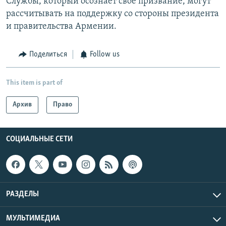
Службы, который осознает свое призвание, могут
рассчитывать на поддержку со стороны президента
и правительства Армении.
Поделиться
Follow us
This item is part of
Архив
Право
СОЦИАЛЬНЫЕ СЕТИ
РАЗДЕЛЫ
МУЛЬТИМЕДИА