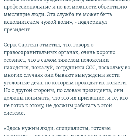
профессиональные и по возможности объективно
мыслящие люди. Эта служба не может быть
исполнителем чужой воли», - подчеркнул
президент.
Серж Саргсян отметил, что, говоря о
правоохранительных органах, очень хорошо
осознает, что в самом тяжелом положении
находятся, пожалуй, сотрудники ССС, поскольку во
многих случаях они бывают вынуждены вести
уголовные дела, по которым проходят их коллеги.
Но с другой стороны, по словам президента, они
должны понимать, что это их призвание, и те, кто
не готов к этому, не должны работать в этой
системе.
«Здесь нужны люди, специалисты, готовые