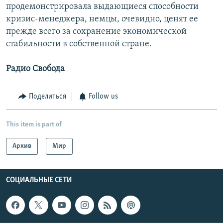
продемонстрировала выдающиеся способности
кризис-менеджера, немцы, очевидно, ценят ее
прежде всего за сохранение экономической
стабильности в собственной стране.
Радио Свобода
Поделиться
Follow us
This item is part of
Архив
Мир
СОЦИАЛЬНЫЕ СЕТИ