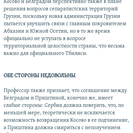
Косово и Белградом перспективно также в плане
решения вопросов сепаратистских территорий
Грузии, поскольку новая администрация Грузии
пытается улучшить связи с главным покровителем
Абхазии и Южной Осетии, но в то же время
официально не уступать в вопросе
территориальной целостности страны, что весьма
важно для официального Тбилиси.
ОБЕ СТОРОНЫ НЕДОВОЛЬНЫ
Профессор также признает, что соглашение между
Белградом и Приштиной, конечно же, имеет
слабые стороны: Сербия должна поверить, что, по
меньшей мере, теоретически не исключается
возможность возвращения Косово в ее подчинение,
а Приштина должна смириться с неполучением