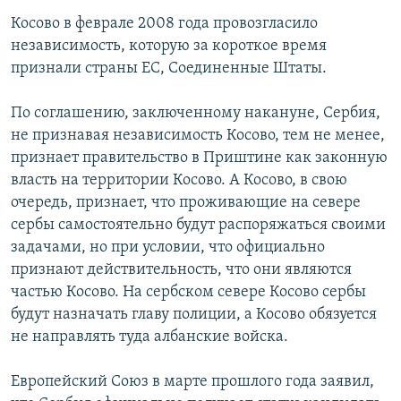
Косово в феврале 2008 года провозгласило
независимость, которую за короткое время
признали страны ЕС, Соединенные Штаты.
По соглашению, заключенному накануне, Сербия,
не признавая независимость Косово, тем не менее,
признает правительство в Приштине как законную
власть на территории Косово. А Косово, в свою
очередь, признает, что проживающие на севере
сербы самостоятельно будут распоряжаться своими
задачами, но при условии, что официально
признают действительность, что они являются
частью Косово. На сербском севере Косово сербы
будут назначать главу полиции, а Косово обязуется
не направлять туда албанские войска.
Европейский Союз в марте прошлого года заявил,