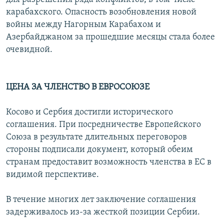
карабахского. Опасность возобновления новой
войны между Нагорным Карабахом и
Азербайджаном за прошедшие месяцы стала более
очевидной.
ЦЕНА ЗА ЧЛЕНСТВО В ЕВРОСОЮЗЕ
Косово и Сербия достигли исторического
соглашения. При посредничестве Европейского
Союза в результате длительных переговоров
стороны подписали документ, который обеим
странам предоставит возможность членства в ЕС в
видимой перспективе.
В течение многих лет заключение соглашения
задерживалось из-за жесткой позиции Сербии.