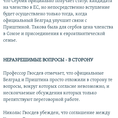
что Сербия официально получает статус кандидата
на членство в ЕС, но непосредственно вступление
будет осуществлено только тогда, когда
официальный Белград улучшит связи с
Приштиной. Такова была для сербов цена членства
в Союзе и присоединения к евроатлантической
семье.
НЕРАЗРЕШИМЫЕ ВОПРОСЫ - В СТОРОНУ
Профессор Гвосдев отмечает, что официальные
Белград и Приштина просто отложили в сторону те
вопросы, вокруг которых согласие невозможно, и
нескончаемые обсуждения которых только
препятствуют переговорной работе.
Николас Гвосдев убежден, что соглашение между