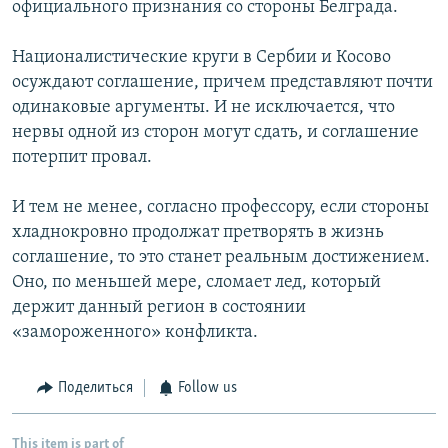
официального признания со стороны Белграда.
Националистические круги в Сербии и Косово
осуждают соглашение, причем представляют почти
одинаковые аргументы. И не исключается, что
нервы одной из сторон могут сдать, и соглашение
потерпит провал.
И тем не менее, согласно профессору, если стороны
хладнокровно продолжат претворять в жизнь
соглашение, то это станет реальным достижением.
Оно, по меньшей мере, сломает лед, который
держит данный регион в состоянии
«замороженного» конфликта.
Поделиться
Follow us
This item is part of