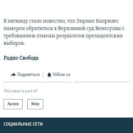
В пятницу стало известно, что Энрике Каприлес
намерен обратиться в Верховный суд Венесуэлы с
требованием отмены результатов президентских
выборов.
Радио Свобода
Поделиться
Follow us
This item is part of
Архив
Мир
СОЦИАЛЬНЫЕ СЕТИ