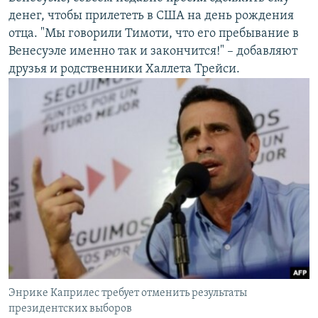
денег, чтобы прилететь в США на день рождения
отца. "Мы говорили Тимоти, что его пребывание в
Венесуэле именно так и закончится!" – добавляют
друзья и родственники Халлета Трейси.
Энрике Каприлес требует отменить результаты
президентских выборов