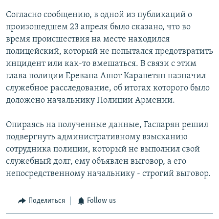
Согласно сообщению, в одной из публикаций о
произошедшем 23 апреля было сказано, что во
время происшествия на месте находился
полицейский, который не попытался предотвратить
инцидент или как-то вмешаться. В связи с этим
глава полиции Еревана Ашот Карапетян назначил
служебное расследование, об итогах которого было
доложено начальнику Полиции Армении.
Опираясь на полученные данные, Гаспарян решил
подвергнуть административному взысканию
сотрудника полиции, который не выполнил свой
служебный долг, ему объявлен выговор, а его
непосредственному начальнику - строгий выговор.
Поделиться
Follow us