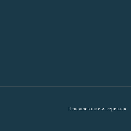
Использование материалов