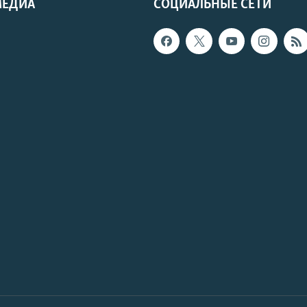
МЕДИА
СОЦИАЛЬНЫЕ СЕТИ