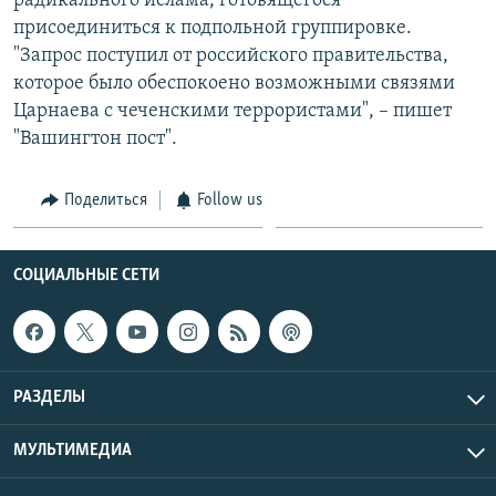
радикального ислама, готовящегося
присоединиться к подпольной группировке.
"Запрос поступил от российского правительства,
которое было обеспокоено возможными связями
Царнаева с чеченскими террористами", – пишет
"Вашингтон пост".
Поделиться
Follow us
СОЦИАЛЬНЫЕ СЕТИ
РАЗДЕЛЫ
МУЛЬТИМЕДИА