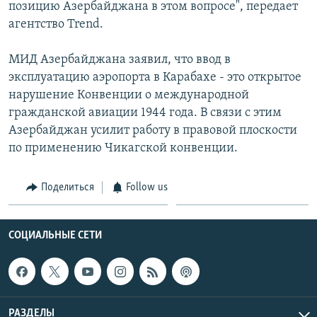
позицию Азербайджана в этом вопросе", передает
агентство Trend.
МИД Азербайджана заявил, что ввод в
эксплуатацию аэропорта в Карабахе - это открытое
нарушение Конвенции о международной
гражданской авиации 1944 года. В связи с этим
Азербайджан усилит работу в правовой плоскости
по применению Чикагской конвенции.
Поделиться
Follow us
СОЦИАЛЬНЫЕ СЕТИ
РАЗДЕЛЫ