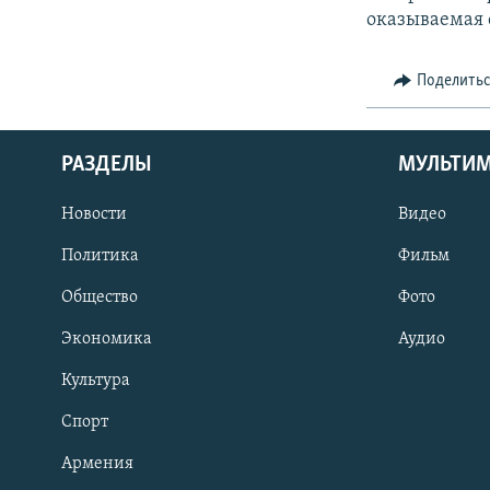
оказываемая 
Поделить
РАЗДЕЛЫ
МУЛЬТИ
Новости
Видео
Политика
Фильм
Общество
Фото
Экономика
Аудио
Культура
Спорт
Армения