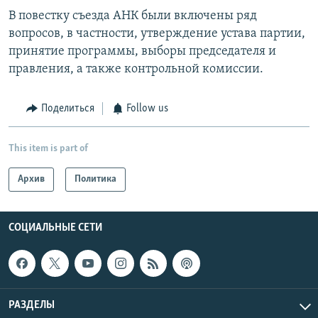
В повестку съезда АНК были включены ряд
вопросов, в частности, утверждение устава партии,
принятие программы, выборы председателя и
правления, а также контрольной комиссии.
Поделиться
Follow us
This item is part of
Архив
Политика
СОЦИАЛЬНЫЕ СЕТИ
РАЗДЕЛЫ