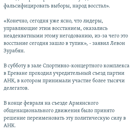
фальсифицировать выборы, народ восстал».
«Конечно, сегодня уже ясно, что лидеры,
управляющие этим восстанием, оказались
неадекватными этому негодованию, из-за чего это
восстание сегодня зашло в тупик», - заявил Левон
Зурабян.
В субботу в зале Спортивно-концертного комплекса
в Ереване проходил учредительный съезд партии
АНК, в котором принимали участие более тысячи
делегатов.
В конце февраля на съезде Армянского
общенационального движения было принято
решение переименовать эту политическую силу в
АНК.