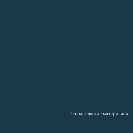
Использование материалов