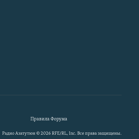
Правила Форума
Радио Азатутюн © 2026 RFE/RL, Inc. Все права защищены.