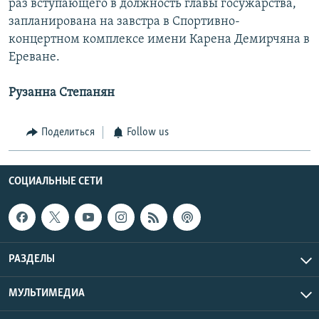
раз вступающего в должность главы госужарства,
запланирована на завстра в Спортивно-
концертном комплексе имени Карена Демирчяна в
Ереване.
Рузанна Степанян
Поделиться
Follow us
СОЦИАЛЬНЫЕ СЕТИ
РАЗДЕЛЫ
МУЛЬТИМЕДИА