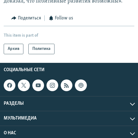
доказал, что позитивные развития возможны».
Поделиться
Follow us
This item is part of
Архив
Политика
СОЦИАЛЬНЫЕ СЕТИ
РАЗДЕЛЫ
МУЛЬТИМЕДИА
О НАС