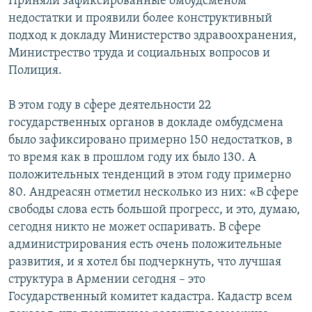
Приняли зафиксированные омбудсменом
недостатки и проявили более конструктивный
подход к докладу Министерство здравоохранения,
Министрество труда и социальных вопросов и
Полиция.
В этом году в сфере деятельности 22
государственных органов в докладе омбудсмена
было зафиксировано примерно 150 недостатков, в
то время как в прошлом году их было 130. А
положительных тенденций в этом году примерно
80. Андреасян отметил несколько из них: «В сфере
свободы слова есть большой прогресс, и это, думаю,
сегодня никто не может оспаривать. В сфере
администрирования есть очень положительные
развития, и я хотел бы подчеркнуть, что лучшая
структура в Армении сегодня – это
Государственный комитет кадастра. Кадастр всем