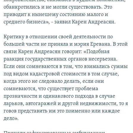
обанкротились и не могли существовать. Это
приводит к нынешему состоянию малого и
среднего бизнеса», - заявил Карен Андреасян.
Критику в отношении своей деятельности по
большей части не приняла и мэрия Еревана. В этой
связи Карен Андреасян говорит: «Подобная
раакция государственных органов несерьезна.
Если они сомневаются в том, что взимались суммы
под видом кадастровой стоимости в том случае,
когда этого не следовало делать, если они
сомневаются, что существует проблема
прозначности и одинакового подхода в случае
ларьков, автогаражей и другой недвижимости, то я
говов представить им это поименно или каждое
дело».