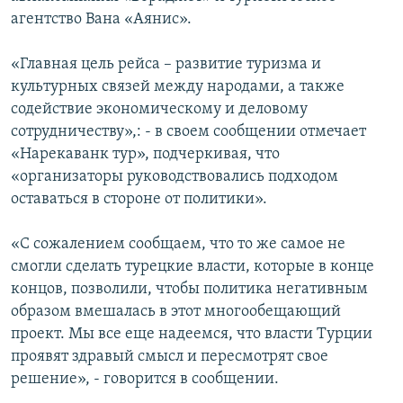
агентство Вана «Аянис».
«Главная цель рейса – развитие туризма и
культурных связей между народами, а также
содействие экономическому и деловому
сотрудничеству»,: - в своем сообщении отмечает
«Нарекаванк тур», подчеркивая, что
«организаторы руководствовались подходом
оставаться в стороне от политики».
«С сожалением сообщаем, что то же самое не
смогли сделать турецкие власти, которые в конце
концов, позволили, чтобы политика негативным
образом вмешалась в этот многообещающий
проект. Мы все еще надеемся, что власти Турции
проявят здравый смысл и пересмотрят свое
решение», - говорится в сообщении.