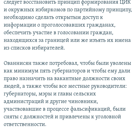
следует восстановить принцип формирования ЦИК
и окружных избиркомов по партийному принципу,
необходимо сделать открытым доступ к
информации о проголосовавших гражданах,
обеспечить участие в голосовании граждан,
находящихся за границей или же изъять их имена
из списков избирателей.
Ованнисян также потребовал, чтобы были уволены
как минимум пять губернаторов и чтобы ему дали
право назначить на вакантные должности своих
людей, а также чтобы все местные руководители:
губернаторы, мэры и главы сельских
администраций и другие чиновники,
участвовавшие в процессе фальсификаций, были
сняты с должностей и привлечены к уголовной
ответственности.