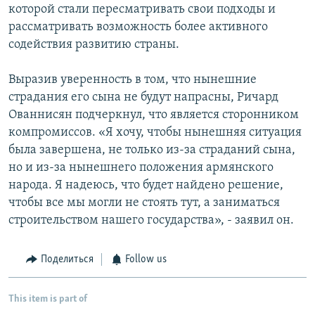
которой стали пересматривать свои подходы и
рассматривать возможность более активного
содействия развитию страны.
Выразив уверенность в том, что нынешние
страдания его сына не будут напрасны, Ричард
Ованнисян подчеркнул, что является сторонником
компромиссов. «Я хочу, чтобы нынешняя ситуация
была завершена, не только из-за страданий сына,
но и из-за нынешнего положения армянского
народа. Я надеюсь, что будет найдено решение,
чтобы все мы могли не стоять тут, а заниматься
строительством нашего государства», - заявил он.
Поделиться
Follow us
This item is part of