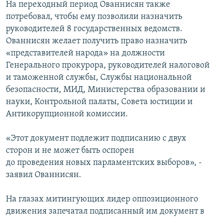
На переходный период Ованнисян также
потребовал, чтобы ему позволили назначить
руководителей 8 государственных ведомств.
Ованнисян желает получить право назначить
«представителей народа» на должности
Генерального прокурора, руководителей налоговой
и таможенной службы, Службы национальной
безопасности, МИД, Министерства образовании и
науки, Контрольной палаты, Совета юстиции и
Антикорупционной комиссии.
«Этот документ подлежит подписанию с двух
сторон и не может быть оспорен
до проведения новых парламентских выборов», -
заявил Ованнисян.
На глазах митингующих лидер оппозиционного
движения запечатал подписанный им документ в