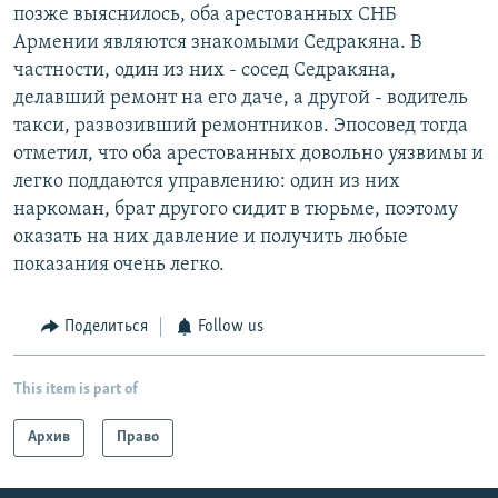
позже выяснилось, оба арестованных СНБ
Армении являются знакомыми Седракяна. В
частности, один из них - сосед Седракяна,
делавший ремонт на его даче, а другой - водитель
такси, развозивший ремонтников. Эпосовед тогда
отметил, что оба арестованных довольно уязвимы и
легко поддаются управлению: один из них
наркоман, брат другого сидит в тюрьме, поэтому
оказать на них давление и получить любые
показания очень легко.
Поделиться
Follow us
This item is part of
Архив
Право