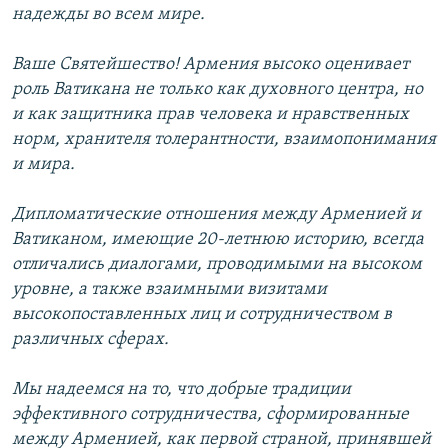
надежды во всем мире.
Ваше Святейшество! Армения высоко оценивает
роль Ватикана не только как духовного центра, но
и как защитника прав человека и нравственных
норм, хранителя толерантности, взаимопонимания
и мира.
Дипломатические отношения между Арменией и
Ватиканом, имеющие 20-летнюю историю, всегда
отличались диалогами, проводимыми на высоком
уровне, а также взаимными визитами
высокопоставленных лиц и сотрудничеством в
различных сферах.
Мы надеемся на то, что добрые традиции
эффективного сотрудничества, сформированные
между Арменией, как первой страной, принявшей