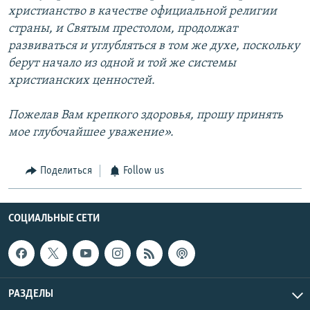
христианство в качестве официальной религии
страны, и Святым престолом, продолжат
развиваться и углубляться в том же духе, поскольку
берут начало из одной и той же системы
христианских ценностей.
Пожелав Вам крепкого здоровья, прошу принять
мое глубочайшее уважение».
Поделиться
Follow us
СОЦИАЛЬНЫЕ СЕТИ
РАЗДЕЛЫ