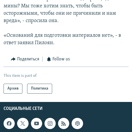
мины? Мы тоже хотим знать, чтобы быть
осторожными, чтобы они не причинили и нам
вреда», - спросила она.
«Оснований для подготовки материалов нет», - в
ответ заявил Пилоян.
Поделиться
Follow us
This item is part of
Архив
Политика
СОЦИАЛЬНЫЕ СЕТИ