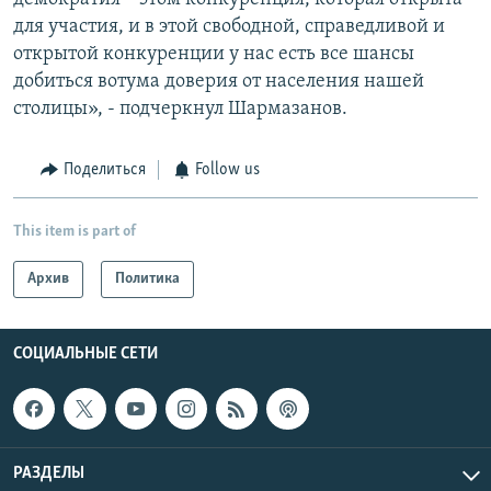
для участия, и в этой свободной, справедливой и
открытой конкуренции у нас есть все шансы
добиться вотума доверия от населения нашей
столицы», - подчеркнул Шармазанов.
Поделиться
Follow us
This item is part of
Архив
Политика
СОЦИАЛЬНЫЕ СЕТИ
РАЗДЕЛЫ