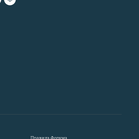
Правила Форума