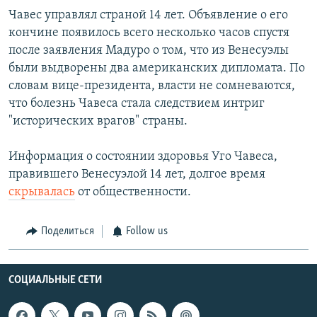
Чавес управлял страной 14 лет. Объявление о его
кончине появилось всего несколько часов спустя
после заявления Мадуро о том, что из Венесуэлы
были выдворены два американских дипломата. По
словам вице-президента, власти не сомневаются,
что болезнь Чавеса стала следствием интриг
"исторических врагов" страны.
Информация о состоянии здоровья Уго Чавеса,
правившего Венесуэлой 14 лет, долгое время
скрывалась
от общественности.
Поделиться
Follow us
СОЦИАЛЬНЫЕ СЕТИ