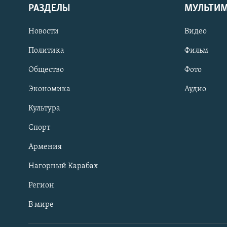
РАЗДЕЛЫ
МУЛЬТИ
Новости
Видео
Политика
Фильм
Общество
Фото
Экономика
Аудио
Культура
Спорт
Армения
Нагорный Карабах
Регион
В мире
Հայերեն