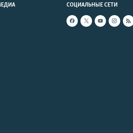
МЕДИА
СОЦИАЛЬНЫЕ СЕТИ