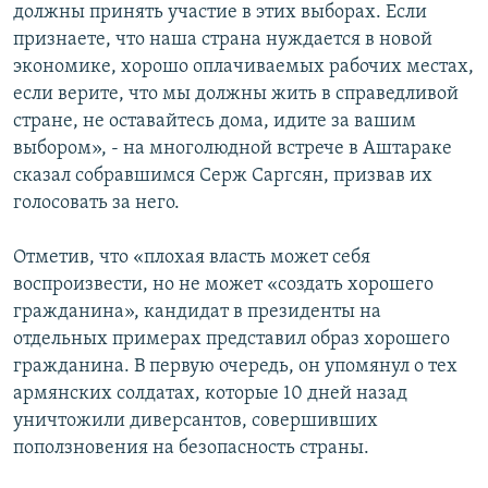
должны принять участие в этих выборах. Если
признаете, что наша страна нуждается в новой
экономике, хорошо оплачиваемых рабочих местах,
если верите, что мы должны жить в справедливой
стране, не оставайтесь дома, идите за вашим
выбором», - на многолюдной встрече в Аштараке
сказал собравшимся Серж Саргсян, призвав их
голосовать за него.
Отметив, что «плохая власть может себя
воспроизвести, но не может «создать хорошего
гражданина», кандидат в президенты на
отдельных примерах представил образ хорошего
гражданина. В первую очередь, он упомянул о тех
армянских солдатах, которые 10 дней назад
уничтожили диверсантов, совершивших
поползновения на безопасность страны.