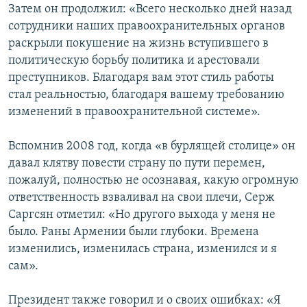
Затем он продолжил: «Всего несколько дней назад
сотрудники наших правоохранительных органов
раскрыли покушение на жизнь вступившего в
политическую борьбу политика и арестовали
преступников. Благодаря вам этот стиль работы
стал реальностью, благодаря вашему требованию
изменений в правоохранительной системе».
Вспомнив 2008 год, когда «в бурлящей столице» он
давал клятву повести страну по пути перемен,
пожалуй, полностью не осознавая, какую огромную
ответственность взваливал на свои плечи, Серж
Саргсян отметил: «Но другого выхода у меня не
было. Раны Армении были глубоки. Времена
изменились, изменилась страна, изменился и я
сам».
Президент также говорил и о своих ошибках: «Я