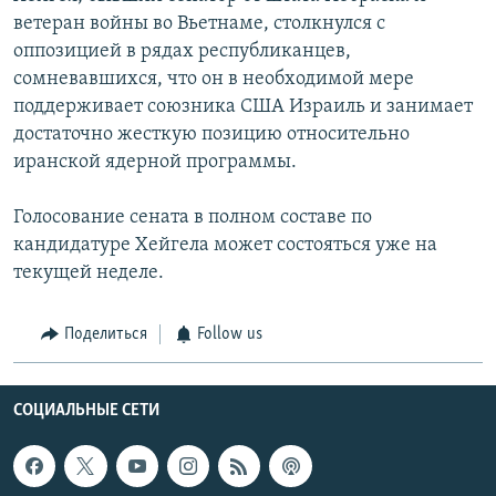
ветеран войны во Вьетнаме, столкнулся с
оппозицией в рядах республиканцев,
сомневавшихся, что он в необходимой мере
поддерживает союзника США Израиль и занимает
достаточно жесткую позицию относительно
иранской ядерной программы.
Голосование сената в полном составе по
кандидатуре Хейгела может состояться уже на
текущей неделе.
Поделиться
Follow us
СОЦИАЛЬНЫЕ СЕТИ