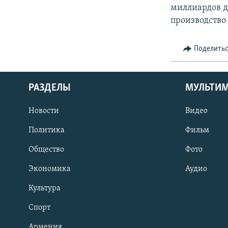
миллиардов д
производство
Поделить
РАЗДЕЛЫ
МУЛЬТИ
Новости
Видео
Политика
Фильм
Общество
Фото
Экономика
Аудио
Культура
Спорт
Армения