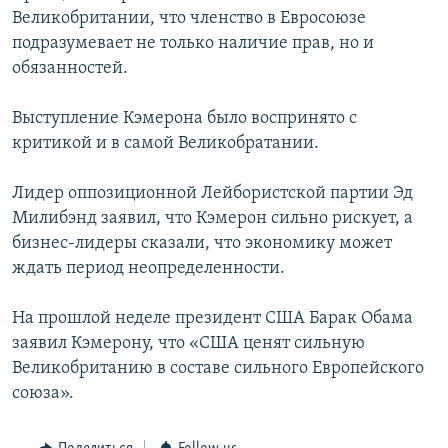
Великобритании, что членство в Евросоюзе
подразумевает не только наличие прав, но и
обязанностей.
Выступление Кэмерона было воспринято с
критикой и в самой Великобратании.
Лидер оппозиционной Лейбористской партии Эд
Милибэнд заявил, что Кэмерон сильно рискует, а
бизнес-лидеры сказали, что экономику может
ждать период неопределенности.
На прошлой неделе президент США Барак Обама
заявил Кэмерону, что «США ценят сильную
Великобританию в составе сильного Европейского
союза».