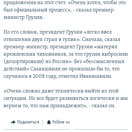
предложения на этот счет. «Очень хотел, чтобы это
был официальный процесс», - сказал премьер-
министр Грузии.
По его словам, президент Грузии «легко ввел
отношения двух стран в тупик». Сначала, сказал
премьер-министр, президент Грузии «материл
кремлевских чиновников, за что грузин выбросили
(депортировали) из России». Без «бессмысленных
действий» Саакашвили не произошло бы то, что
случилось в 2008 году, отметил Иванишвили.
«Очень сложно даже технически выйти из этой
ситуации. Но все будет развиваться логически и мы
вернем то, что нам принадлежит», - сказал он.
Поделиться
Follow us