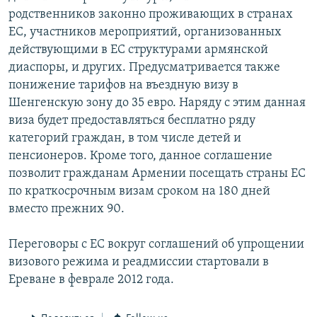
родственников законно проживающих в странах
ЕС, участников мероприятий, организованных
действующими в ЕС структурами армянской
диаспоры, и других. Предусматривается также
понижение тарифов на въездную визу в
Шенгенскую зону до 35 евро. Наряду с этим данная
виза будет предоставляться бесплатно ряду
категорий граждан, в том числе детей и
пенсионеров. Кроме того, данное соглашение
позволит гражданам Армении посещать страны ЕС
по краткосрочным визам сроком на 180 дней
вместо прежних 90.
Переговоры с ЕС вокруг соглашений об упрощении
визового режима и реадмиссии стартовали в
Ереване в феврале 2012 года.