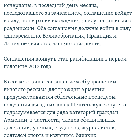
исчерпаны, в последний день месяца,
последовавшего за заявлением, соглашение войдет
в силу, но не ранее вхождения в силу соглашения о
реадмиссии. Оба соглашения должны войти в силу
одновременно. Великобритания, Ирландия и
Дания не являются частью соглашения.
Соглашения войдут в этап ратификации в первой
половине 2013 года.
В соответствии с соглашением об упрощении
визового режима для граждан Армении
предусматриваются облегченные процедуры
получения въездных виз в Шенгенскую зону. Это
подразумевается для ряда категорий граждан
Армении, в частности, членов официальных
делегации, ученых, студентов, журналистов,
деятелей спорта и культуры, близких