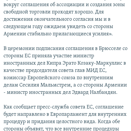
вокруг соглашения об ассоциации и создания зоны
свободной торговли проходят хорошо. Для
достижения окончательного согласия мы и в
следующем году ожидаем увидеть со стороны
Армении стабильно прилагающиеся усилия».
В церемонии подписания соглашения в Брюсселе со
стороны ЕС приняла участие министр
иностранных дел Кипра Эрато Козаку-Маркуллис в
качестве председателя совета глав МИД ЕС,
комиссар Европейского союза по внутренним
делам Сесилия Мальмстрем, а со стороны Армении
- министр иностранных дел Эдвард Налбандян.
Как сообщает пресс-служба совета ЕС, соглашение
будет направлено в Европарламент для внутренних
процедур и придания целостного вида. Когда обе
стороны объявят, что все внутренние процедуры