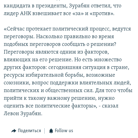
кандидата в президенты, Зурабян ответил, что
лидер АНК взвешивает все «за» и «против».
«Сейчас протекает политический процесс, ведутся
переговоры. Насколько правильно во время
подобных переговоров сообщать о решении?
Переговоры являются одним из факторов,
влияющих на его решение. Но есть множество
других факторов: сегодняшняя ситуация в стране,
ресурсы избирательной борьбы, возможные
союзники, вопрос поддержки влиятельных людей,
политических и общественных сил. Для того чтобы
прийти к такому важному решению, нужно
оценить все политические факторы», - сказал
Левон Зурабян.
Поделиться
Follow us