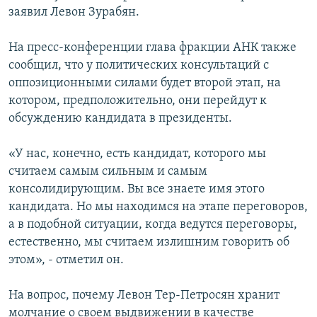
заявил Левон Зурабян.
На пресс-конференции глава фракции АНК также
сообщил, что у политических консультаций с
оппозиционными силами будет второй этап, на
котором, предположительно, они перейдут к
обсуждению кандидата в президенты.
«У нас, конечно, есть кандидат, которого мы
считаем самым сильным и самым
консолидирующим. Вы все знаете имя этого
кандидата. Но мы находимся на этапе переговоров,
а в подобной ситуации, когда ведутся переговоры,
естественно, мы считаем излишним говорить об
этом», - отметил он.
На вопрос, почему Левон Тер-Петросян хранит
молчание о своем выдвижении в качестве