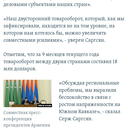
деловыми субъектами наших стран».
«Наш двусторонний товарооборот, который, как мы
зафиксировали, находится не на том уровне, на
котором нам хотелось бы, можно увеличить
совместными усилиями», - уверен Саргсян.
Отметим, что за 9 месяцев текущего года
товарооборот между двумя странами составил 18
млн долларов.
«Обсуждая региональные
проблемы, мы выразили
беспокойство в связи с
ростом напряженности на
Южном Кавказе», - сказал
Совместная пресс-
Серж Саргсян.
конференция
президентов Армении