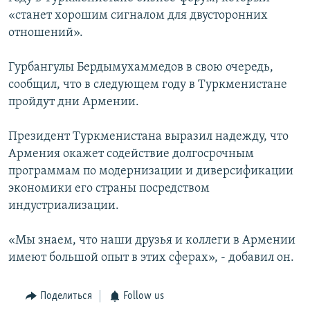
«станет хорошим сигналом для двусторонних
отношений».
Гурбангулы Бердымухаммедов в свою очередь,
сообщил, что в следующем году в Туркменистане
пройдут дни Армении.
Президент Туркменистана выразил надежду, что
Армения окажет содействие долгосрочным
программам по модернизации и диверсификации
экономики его страны посредством
индустриализации.
«Мы знаем, что наши друзья и коллеги в Армении
имеют большой опыт в этих сферах», - добавил он.
Поделиться
Follow us