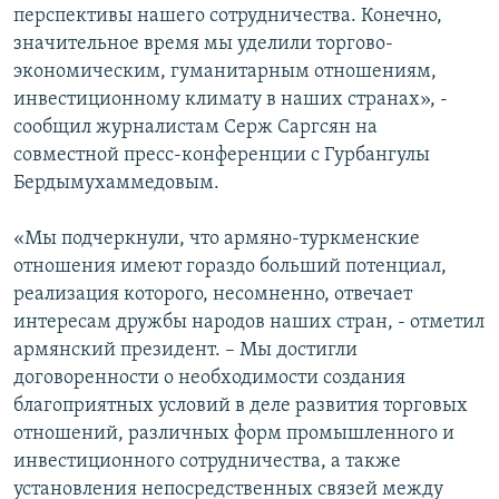
перспективы нашего сотрудничества. Конечно,
значительное время мы уделили торгово-
экономическим, гуманитарным отношениям,
инвестиционному климату в наших странах», -
сообщил журналистам Серж Саргсян на
совместной пресс-конференции с Гурбангулы
Бердымухаммедовым.
«Мы подчеркнули, что армяно-туркменские
отношения имеют гораздо больший потенциал,
реализация которого, несомненно, отвечает
интересам дружбы народов наших стран, - отметил
армянский президент. – Мы достигли
договоренности о необходимости создания
благоприятных условий в деле развития торговых
отношений, различных форм промышленного и
инвестиционного сотрудничества, а также
установления непосредственных связей между