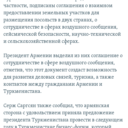
частности, подписаны соглашения о взаимном
предоставлении земельных участков для
размещения посольств в двух странах, о
сотрудничестве в сферах воздушного сообщения,
сейсмической безопасности, научно-технической
и сельскохозяйственной сферах.
Президент Армении выделил из них соглашение о
сотрудничестве в сфере воздушного сообщения,
отметив, что этот документ создаст возможность
для развития деловых связей, туризма, а также
контактов между гражданами Армении и
Туркменистана.
Серж Саргсян также сообщил, что армянская
сторона с удовольствием приняла предложение
президента Туркменистана провести в следующем
году в Туркменистане бизнес-форум, который