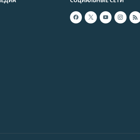
МЕДИА
СОЦИАЛЬНЫЕ СЕТИ