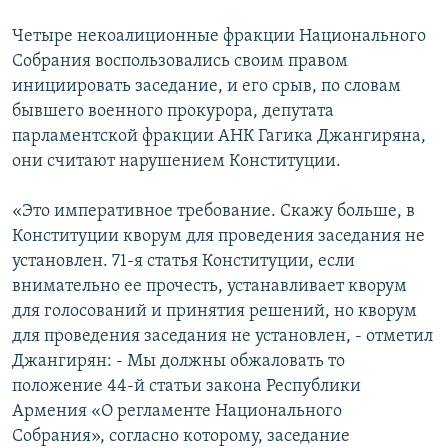
Четыре некоалиционные фракции Национального
Собрания воспользовались своим правом
инициировать заседание, и его срыв, по словам
бывшего военного прокурора, депутата
парламентской фракции АНК Гагика Джангиряна,
они считают нарушением Конституции.
«Это императивное требование. Скажу больше, в
Конституции кворум для проведения заседания не
установлен. 71-я статья Конституции, если
внимательно ее прочесть, устанавливает кворум
для голосований и принятия решений, но кворум
для проведения заседания не установлен, - отметил
Джангирян: - Мы должны обжаловать то
положение 44-й статьи закона Республики
Армения «О регламенте Национального
Собрания», согласно которому, заседание