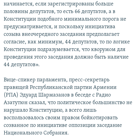
начинается, если зарегистрированы больше
половины депутатов, то есть 66 депутатов, а в
Конституции подобного минимального порога не
предусматривается, и поскольку инициатива
созыва внеочередного заседания предполагает
согласие, как минимум, 44 депутатов, то по логике
Конституции подразумевается, что кворумом для
проведения этого заседания должно быть наличие
44 депутатов».
Вице-спикер парламента, пресс-секретарь
правящей Республиканской партии Армении
(РПА) Эдуард Шармазанов в беседе с Радио
Азатутюн сказал, что политическое большинство не
нарушало Конституцию, а всего лишь
воспользовалось своим правом бойкотировать
созванное по инициативе оппозиции заседание
Национального Собрания.