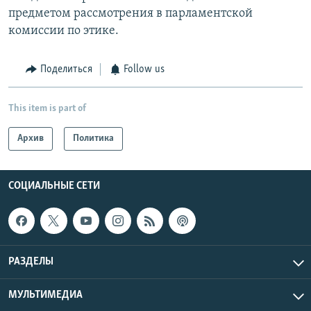
предметом рассмотрения в парламентской
комиссии по этике.
Поделиться
Follow us
This item is part of
Архив
Политика
СОЦИАЛЬНЫЕ СЕТИ
РАЗДЕЛЫ
МУЛЬТИМЕДИА