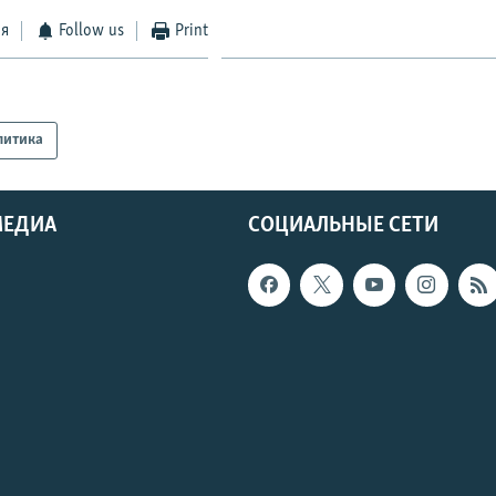
ся
Follow us
Print
литика
МЕДИА
СОЦИАЛЬНЫЕ СЕТИ