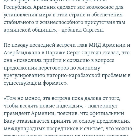
Республика Армения сделает все возможное для
установления мира в этой стране и обеспечения
стабильного и жизнеспособного присутствия там
армянской общины», - добавил Саргсян.
По поводу последней встречи глав МИД Армении и
Азербайджана в Париже Серж Саргсян сказал, что
она «позволила прийти к согласию в вопросе
продолжения переговоров по мирному
урегулированию нагорно-карабахской проблемы в
существующем формате».
«Тем не менее, эта встреча пока далека от того,
чтобы вселять новые надежды», - подчеркнул
президент Армении, пояснив, что официальный
Баку отказывается принять за основу предложения
международных посредников и считает, что можно