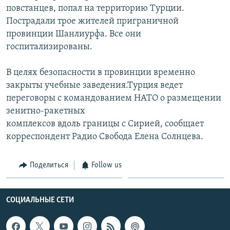
повстанцев, попал на территорию Турции.
Пострадали трое жителей приграничной
провинции Шанлиурфа. Все они
госпитализированы.
В целях безопасности в провинции временно
закрыты учебные заведения.Турция ведет
переговоры с командованием НАТО о размещении
зенитно-ракетных
комплексов вдоль границы с Сирией, сообщает
корреспондент Радио Свобода Елена Солнцева.
Поделиться
Follow us
СОЦИАЛЬНЫЕ СЕТИ