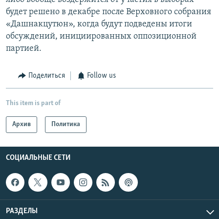
будет решено в декабре после Верховного собрания
«Дашнакцутюн», когда будут подведены итоги
обсуждений, инициированных оппозиционной
партией.
Поделиться
Follow us
This item is part of
Архив
Политика
СОЦИАЛЬНЫЕ СЕТИ
РАЗДЕЛЫ