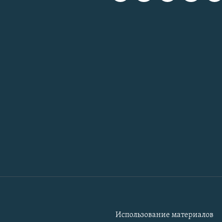
Использование материалов