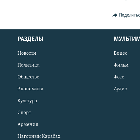
Поделить
РАЗДЕЛЫ
МУЛЬТИ
Новости
Видео
Политика
Фильм
Общество
Фото
Экономика
Аудио
Культура
Спорт
Армения
Нагорный Карабах