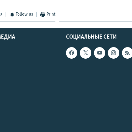
ся
Follow us
Print
МЕДИА
СОЦИАЛЬНЫЕ СЕТИ