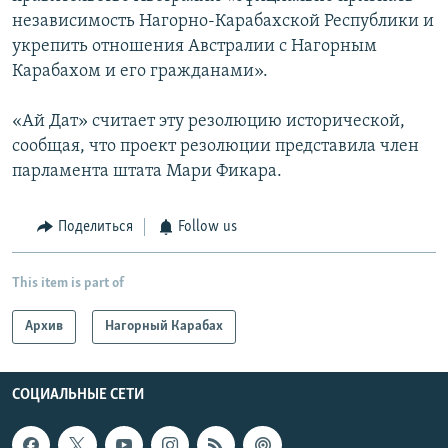
независимость Нагорно-Карабахской Республики и
укрепить отношения Австралии с Нагорным
Карабахом и его гражданами».
«Ай Дат» считает эту резолюцию исторической,
сообщая, что проект резолюции представила член
парламента штата Мари Фикара.
Поделиться
Follow us
This item is part of
Архив
Нагорный Карабах
СОЦИАЛЬНЫЕ СЕТИ