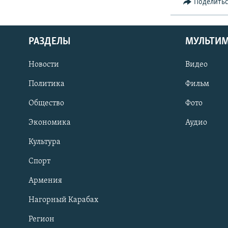
Поделить
РАЗДЕЛЫ
МУЛЬТИ
Новости
Видео
Политика
Фильм
Общество
Фото
Экономика
Аудио
Культура
Спорт
Армения
Нагорный Карабах
Регион