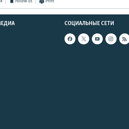
ся
Follow us
Print
МЕДИА
СОЦИАЛЬНЫЕ СЕТИ