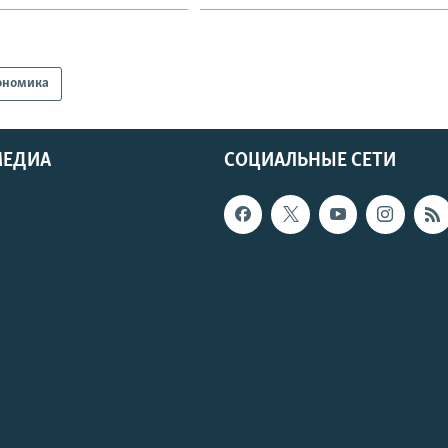
ономика
МЕДИА
СОЦИАЛЬНЫЕ СЕТИ