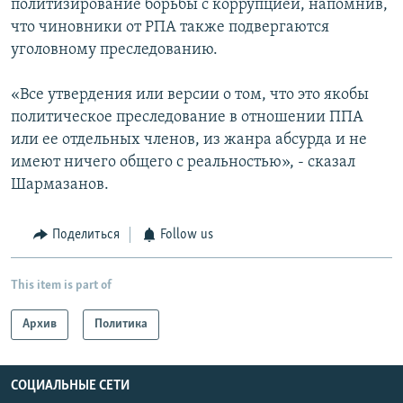
политизирование борьбы с коррупцией, напомнив,
что чиновники от РПА также подвергаются
уголовному преследованию.
«Все утвердения или версии о том, что это якобы
политическое преследование в отношении ППА
или ее отдельных членов, из жанра абсурда и не
имеют ничего общего с реальностью», - сказал
Шармазанов.
Поделиться
Follow us
This item is part of
Архив
Политика
СОЦИАЛЬНЫЕ СЕТИ