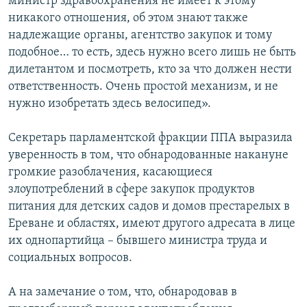
министр здравоохранения не имеет к этому
никакого отношения, об этом знают также
надлежащие органы, агентство закупок и тому
подобное… то есть, здесь нужно всего лишь не быть
дилетантом и посмотреть, кто за что должен нести
ответственность. Очень простой механизм, и не
нужно изобретать здесь велосипед».
Секретарь парламентской фракции ППА выразила
уверенность в том, что обнародованные накануне
громкие разоблачения, касающиеся
злоупотреблений в сфере закупок продуктов
питания для детских садов и домов престарелых в
Ереване и областях, имеют другого адресата в лице
их однопартийца – бывшего министра труда и
социальных вопросов.
А на замечание о том, что, обнародовав в