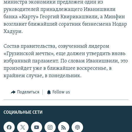
министра экономики предложен один из
руководителей принадлежащего Иванишвили
банка «Карту» Георгий Квирикашвили, а Минфин
возглавит ближайший соратник бизнесмена Нодар
Хадури.
Состав правительства, озвученный лидером
«Грузинской мечты», еще должен утвердить вновь
избранный парламент. По словам Иванишвили, это
произойдет уже в ближайшее воскресенье, в
крайнем случае, в понедельник.
Поделиться
Follow us
СОЦИАЛЬНЫЕ СЕТИ