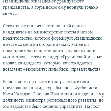
Иванишвили отказался от французского
гражданства, а грузинское ему вернули только
сейчас.
Сегодня же стал известен полный список
кандидатов на министерские посты в новом
правительстве, которое формирует Ивашишвили
вместе со своими сторонниками. Ранее он
представил часть претендентов на должности
министров, а сегодня лидер «Грузинской мечты»
назвал кандидатов, которые, как ожидается,
возглавят «экономический блок» правительства.
В частности, на пост министра энергетики
предложена кандидатура бывшего Футболиста
Кахи Каладзе. Сначала Иванишвили выделил ему
должность министра регионального развития, но
это ведомство было решено упразднить. На пост