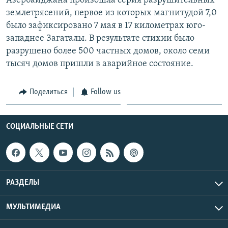
Азербайджана произошла серия разрушительных
землетрясений, первое из которых магнитудой 7,0
было зафиксировано 7 мая в 17 километрах юго-
западнее Загаталы. В результате стихии было
разрушено более 500 частных домов, около семи
тысяч домов пришли в аварийное состояние.
Поделиться
Follow us
СОЦИАЛЬНЫЕ СЕТИ
РАЗДЕЛЫ
МУЛЬТИМЕДИА