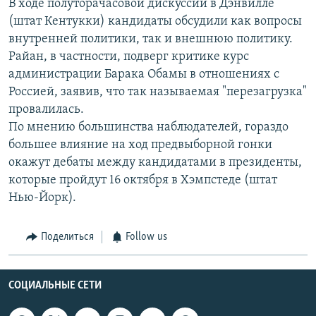
В ходе полуторачасовой дискуссии в Дэнвилле
(штат Кентукки) кандидаты обсудили как вопросы
внутренней политики, так и внешнюю политику.
Райан, в частности, подверг критике курс
администрации Барака Обамы в отношениях с
Россией, заявив, что так называемая "перезагрузка"
провалилась.
По мнению большинства наблюдателей, гораздо
большее влияние на ход предвыборной гонки
окажут дебаты между кандидатами в президенты,
которые пройдут 16 октября в Хэмпстеде (штат
Нью-Йорк).
Поделиться
Follow us
СОЦИАЛЬНЫЕ СЕТИ