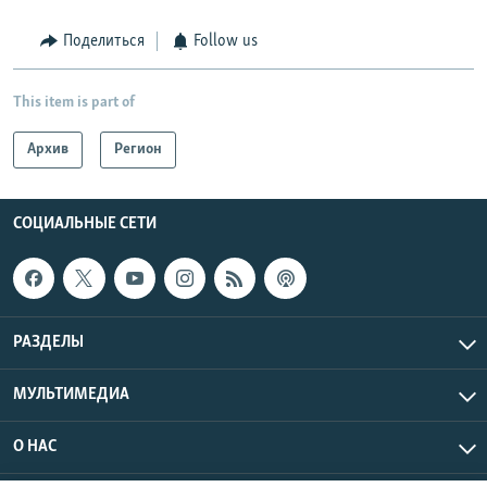
Поделиться
Follow us
This item is part of
Архив
Регион
СОЦИАЛЬНЫЕ СЕТИ
РАЗДЕЛЫ
МУЛЬТИМЕДИА
О НАС