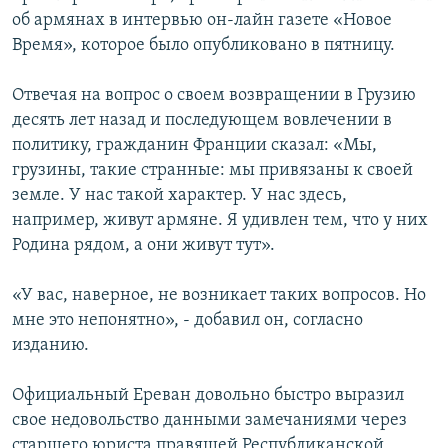
об армянах в интервью он-лайн газете «Новое
Время», которое было опубликовано в пятницу.
Отвечая на вопрос о своем возвращении в Грузию
десять лет назад и последующем вовлечении в
политику, гражданин Франции сказал: «Мы,
грузины, такие странные: мы привязаны к своей
земле. У нас такой характер. У нас здесь,
например, живут армяне. Я удивлен тем, что у них
Родина рядом, а они живут тут».
«У вас, наверное, не возникает таких вопросов. Но
мне это непонятно», - добавил он, согласно
изданию.
Официальный Ереван довольно быстро выразил
свое недовольство данными замечаниями через
старшего юриста правящей Республиканской