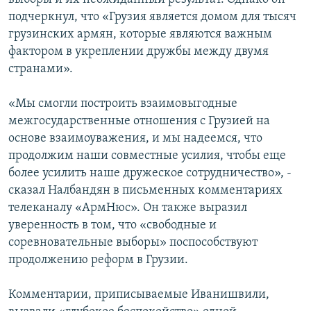
подчеркнул, что «Грузия является домом для тысяч
грузинских армян, которые являются важным
фактором в укреплении дружбы между двумя
странами».
«Мы смогли построить взаимовыгодные
межгосударственные отношения с Грузией на
основе взаимоуважения, и мы надеемся, что
продолжим наши совместные усилия, чтобы еще
более усилить наше дружеское сотрудничество», -
сказал Налбандян в письменных комментариях
телеканалу «АрмНюс». Он также выразил
уверенность в том, что «свободные и
соревновательные выборы» поспособствуют
продолжению реформ в Грузии.
Комментарии, приписываемые Иванишвили,